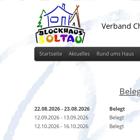
Verband Ch
Startseite
Aktuelles
Rund ums Haus
Bele
22.08.2026 - 23.08.2026
Belegt
12.09.2026 - 13.09.2026
Belegt
12.10.2026 - 16.10.2026
Belegt