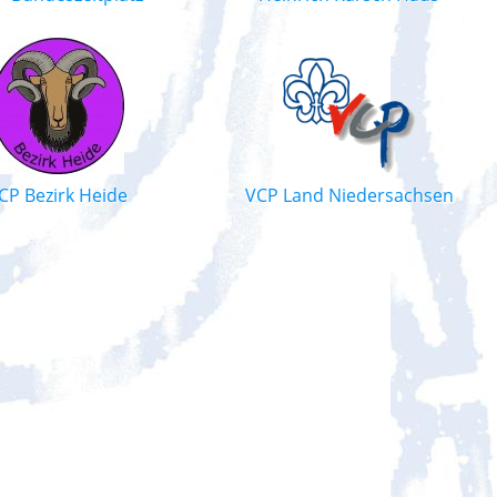
CP Bezirk Heide
VCP Land Niedersachsen